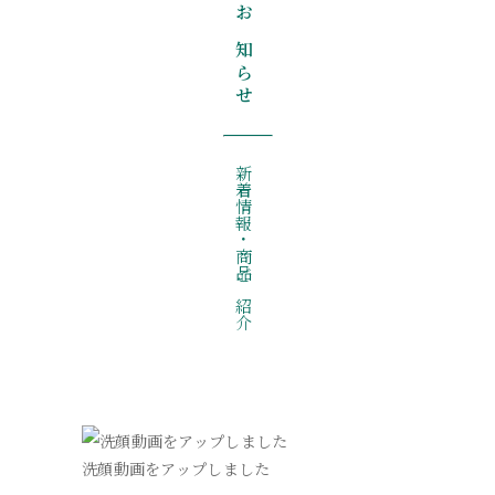
お知らせ
新着情報・商品ご紹介
洗顔動画をアップしました